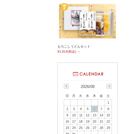
もろこしうどんセット
¥1,814
(税込)
～
2026/08
日
月
火
水
木
金
土
1
2
3
4
5
6
7
8
9
10
11
12
13
14
15
16
17
18
19
20
21
22
23
24
25
26
27
28
29