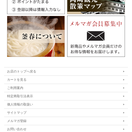
お店のトップへ戻る
カートを見る
ご利用案内
特定商取引法表示
個人情報の取扱い
サイトマップ
メルマガ登録
お問い合わせ