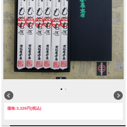
価格:
3,326円
(税込)