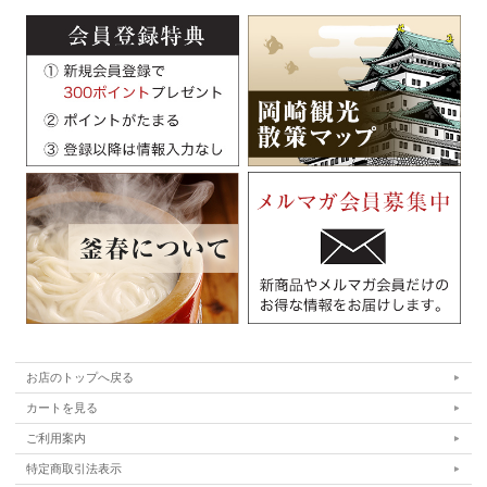
お店のトップへ戻る
カートを見る
ご利用案内
特定商取引法表示