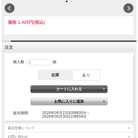
価格:
1,425円
(税込)
注文
購入数：
個
在庫
あり
2026年06月23日00時00分～
販売期間:
2026年09月30日23時59分
返品交換について
お問い合わせ