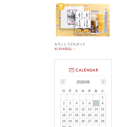
もろこしうどんセット
¥1,814
(税込)
～
2026/08
日
月
火
水
木
金
土
1
2
3
4
5
6
7
8
9
10
11
12
13
14
15
16
17
18
19
20
21
22
23
24
25
26
27
28
29